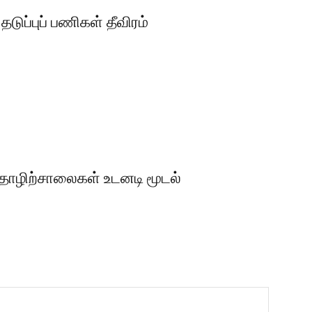
டுப்புப் பணிகள் தீவிரம்
 தொழிற்சாலைகள் உடனடி மூடல்