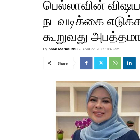
பெல்லாவின் விஷயத
நடவடிக்கை எடுக்
கூறுவது அபத்தமா
By
Shan Marimuthu
-
April 22, 2022 10:43 am
Share