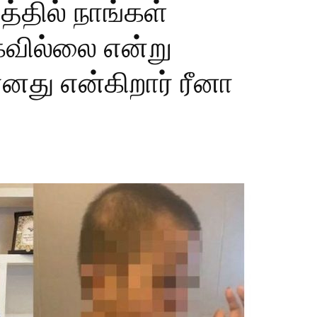
்தில் நாங்கள்
கவில்லை என்று
னது என்கிறார் ரீனா