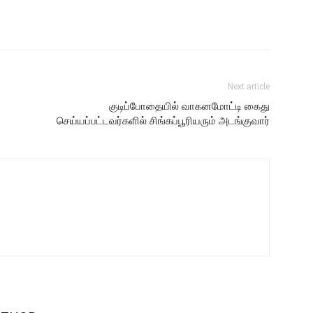
Next article
குடிப்போதையில் வாகனமோட்டி கைது
செய்யப்பட்டவர்களில் சிங்கப்பூரியரும் அடங்குவார்