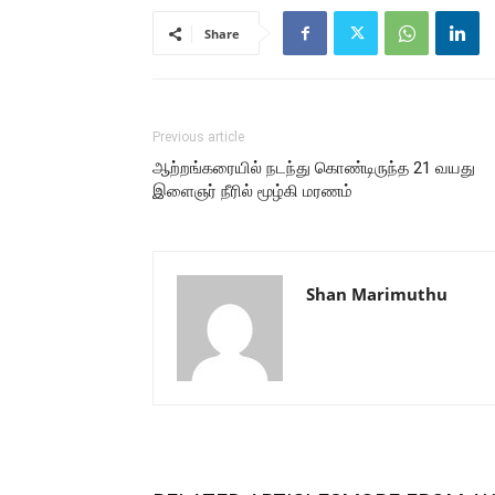
Share
Previous article
ஆற்றங்கரையில் நடந்து கொண்டிருந்த 21 வயது
இளைஞர் நீரில் மூழ்கி மரணம்
Shan Marimuthu