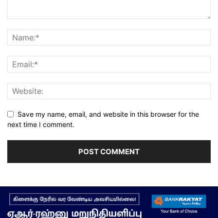
Save my name, email, and website in this browser for the
next time I comment.