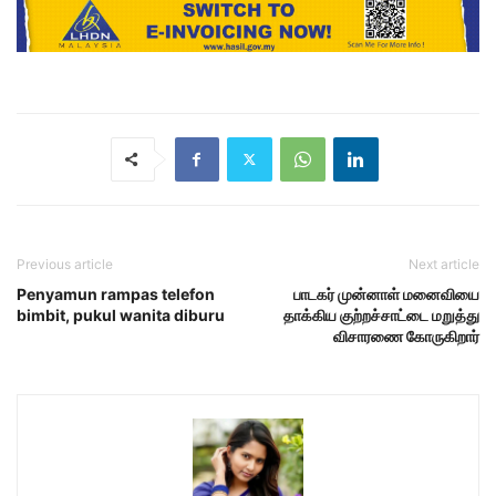
Previous article
Next article
Penyamun rampas telefon
பாடகர் முன்னாள் மனைவியை
bimbit, pukul wanita diburu
தாக்கிய குற்றச்சாட்டை மறுத்து
விசாரணை கோருகிறார்