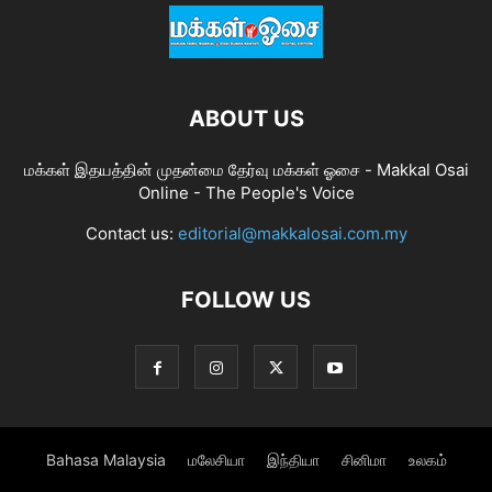
ABOUT US
மக்கள் இதயத்தின் முதன்மை தேர்வு மக்கள் ஓசை - Makkal Osai
Online - The People's Voice
Contact us:
editorial@makkalosai.com.my
FOLLOW US
Bahasa Malaysia
மலேசியா
இந்தியா
சினிமா
உலகம்