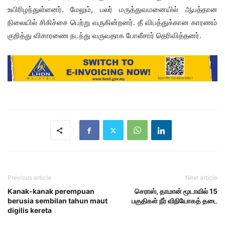
உயிரிழந்துள்ளனர். மேலும், பலர் மருத்துவமனையில் ஆபத்தான
நிலையில் சிகிச்சை பெற்று வருகின்றனர். தீ விபத்துக்கான காரணம்
குறித்து விசாரணை நடந்து வருவதாக போலீசார் தெரிவித்தனர்.
Previous article
Next article
Kanak-kanak perempuan
செராஸ், தாமான் மூடாவில் 15
berusia sembilan tahun maut
பகுதிகள் நீர் விநியோகத் தடை
digilis kereta