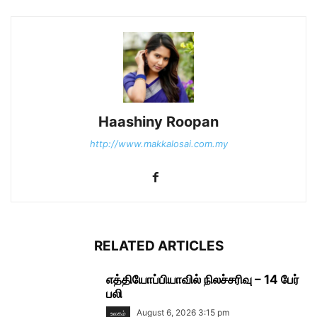
Haashiny Roopan
http://www.makkalosai.com.my
RELATED ARTICLES
எத்தியோப்பியாவில் நிலச்சரிவு – 14 பேர்
பலி
August 6, 2026 3:15 pm
உலகம்