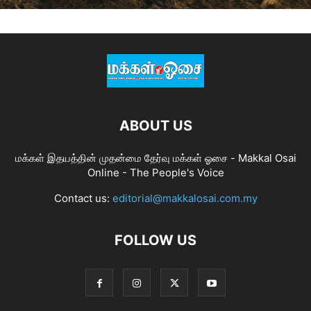
ABOUT US
மக்கள் இதயத்தின் முதன்மை தேர்வு மக்கள் ஓசை - Makkal Osai
Online - The People's Voice
Contact us:
editorial@makkalosai.com.my
FOLLOW US