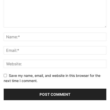
Save my name, email, and website in this browser for the
next time I comment.