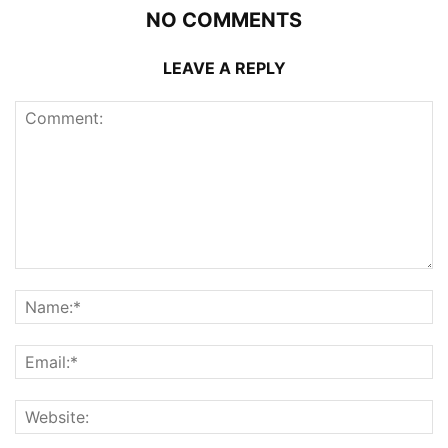
NO COMMENTS
LEAVE A REPLY