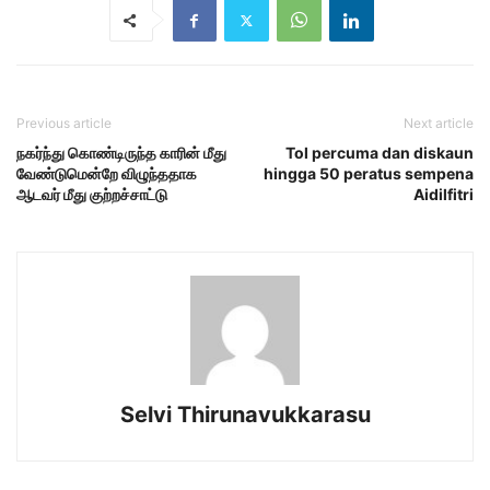
Previous article
Next article
நகர்ந்து கொண்டிருந்த காரின் மீது
Tol percuma dan diskaun
வேண்டுமென்றே விழுந்ததாக
hingga 50 peratus sempena
ஆடவர் மீது குற்றச்சாட்டு
Aidilfitri
Selvi Thirunavukkarasu