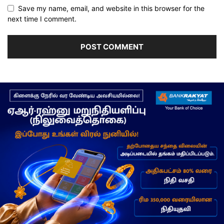
Save my name, email, and website in this browser for the
next time I comment.