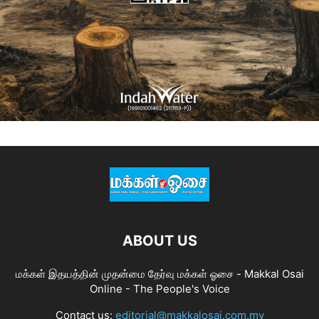
ABOUT US
மக்கள் இதயத்தின் முதன்மை தேர்வு மக்கள் ஓசை - Makkal Osai
Online - The People's Voice
Contact us:
editorial@makkalosai.com.my