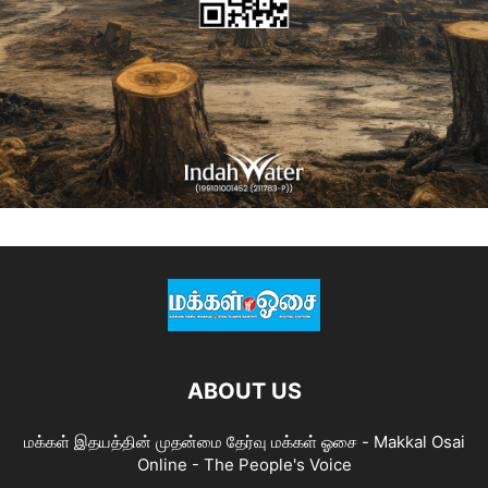
ABOUT US
மக்கள் இதயத்தின் முதன்மை தேர்வு மக்கள் ஓசை - Makkal Osai
Online - The People's Voice