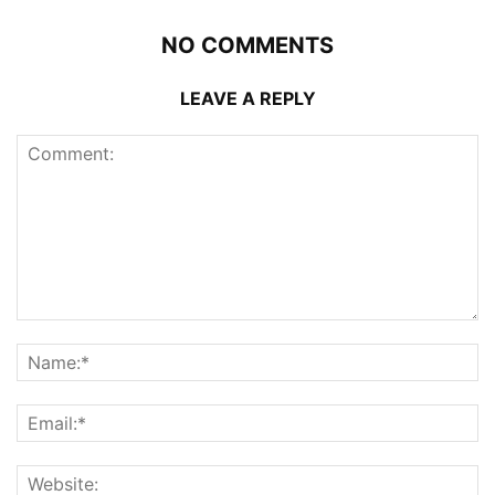
NO COMMENTS
LEAVE A REPLY