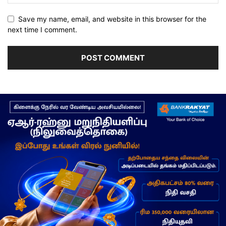
Save my name, email, and website in this browser for the
next time I comment.