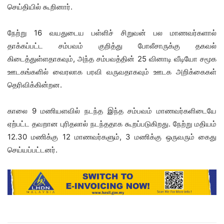
செய்தியில் கூறினார்.
நேற்று 16 வயதுடைய பள்ளிச் சிறுவன் பல மாணவர்களால்
தாக்கப்பட்ட சம்பவம் குறித்து போலீசாருக்கு தகவல்
கிடைத்துள்ளதாகவும், அந்த சம்பவத்தின் 25 வினாடி வீடியோ சமூக
ஊடகங்களில் வைரலாக பரவி வருவதாகவும் ஊடக அறிக்கைகள்
தெரிவிக்கின்றன.
காலை 9 மணியளவில் நடந்த இந்த சம்பவம் மாணவர்களிடையே
ஏற்பட்ட தவறான புரிதலால் நடந்ததாக கூறப்படுகிறது. நேற்று மதியம்
12.30 மணிக்கு 12 மாணவர்களும், 3 மணிக்கு ஒருவரும் கைது
செய்யப்பட்டனர்.