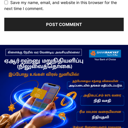
Save my name, email, and website in this browser for the
next time I comment.