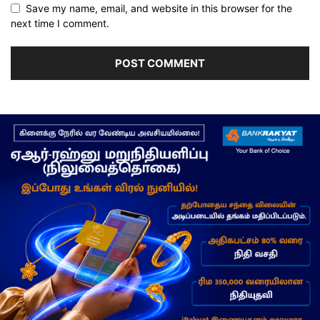
Save my name, email, and website in this browser for the
next time I comment.