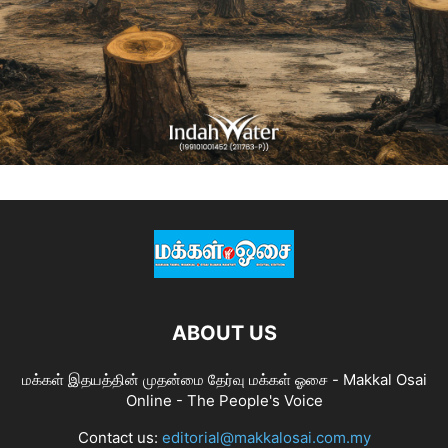
ABOUT US
மக்கள் இதயத்தின் முதன்மை தேர்வு மக்கள் ஓசை - Makkal Osai
Online - The People's Voice
Contact us:
editorial@makkalosai.com.my