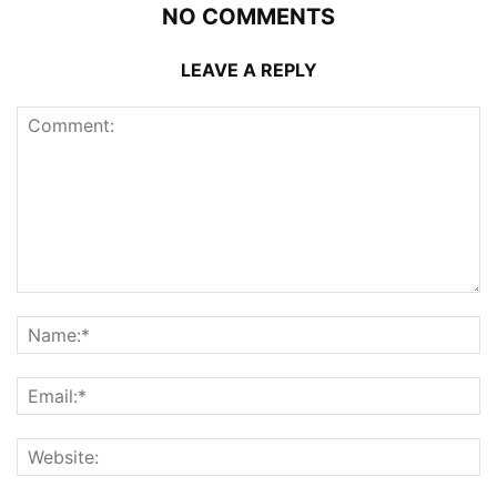
NO COMMENTS
LEAVE A REPLY