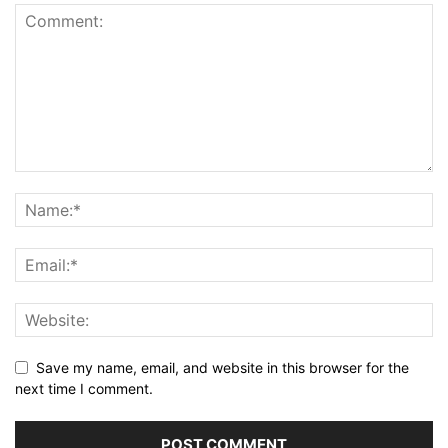
Save my name, email, and website in this browser for the
next time I comment.