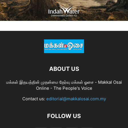
ABOUT US
மக்கள் இதயத்தின் முதன்மை தேர்வு மக்கள் ஓசை - Makkal Osai
Online - The People's Voice
Contact us:
editorial@makkalosai.com.my
FOLLOW US