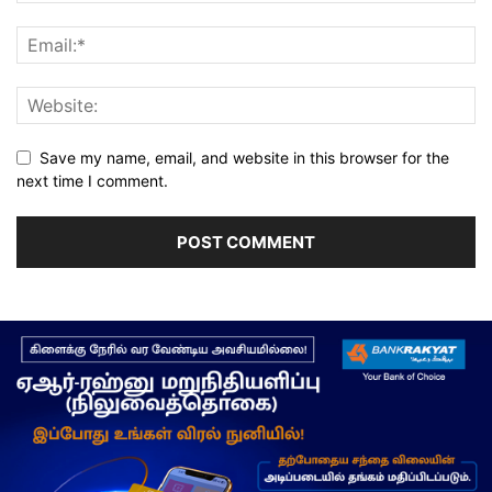
Save my name, email, and website in this browser for the
next time I comment.