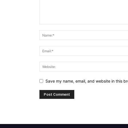
Save my name, email, and website in this br