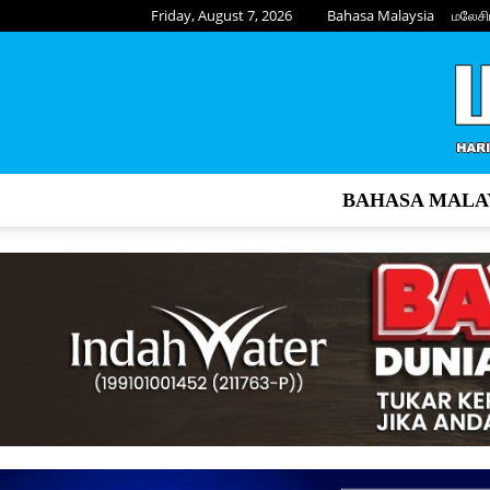
Friday, August 7, 2026
Bahasa Malaysia
மலேசி
BAHASA MALA