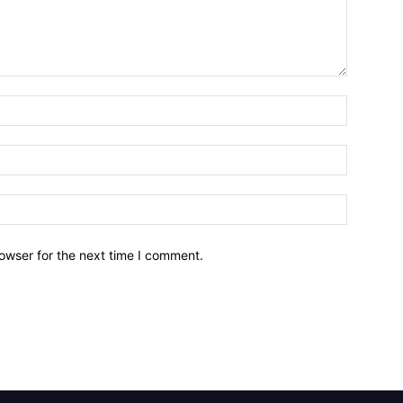
owser for the next time I comment.