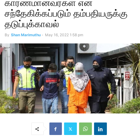
காரணமானவர்கள் என
சந்தேகிக்கப்படும் தம்பதியருக்கு
தடுப்புக்காவல்
By
Shan Marimuthu
-
May 16, 2022 1:58 pm