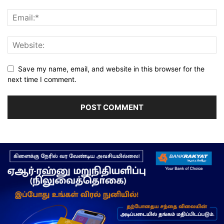
Save my name, email, and website in this browser for the
next time I comment.