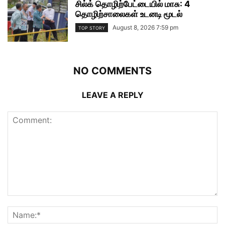
சில்க் தொழிற்பேட்டையில் மாசு: 4
தொழிற்சாலைகள் உடனடி மூடல்
August 8, 2026 7:59 pm
TOP STORY
NO COMMENTS
LEAVE A REPLY