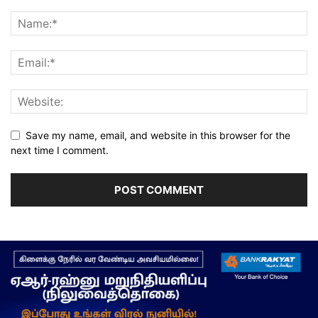
Save my name, email, and website in this browser for the
next time I comment.