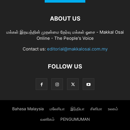
ABOUT US
மக்கள் இதயத்தின் முதன்மை தேர்வு மக்கள் ஓசை - Makkal Osai
Online - The People's Voice
Contact us:
editorial@makkalosai.com.my
FOLLOW US
Bahasa Malaysia
மலேசியா
இந்தியா
சினிமா
உலகம்
வணிகம்
PENGUMUMAN