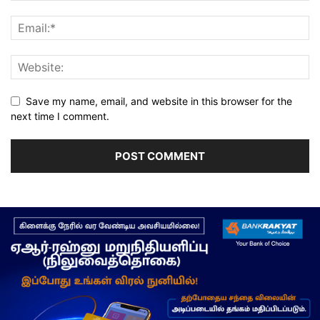
Save my name, email, and website in this browser for the
next time I comment.