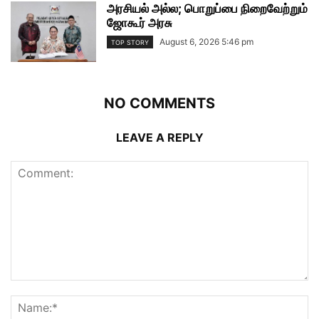
அரசியல் அல்ல; பொறுப்பை நிறைவேற்றும்
ஜோகூர் அரசு
August 6, 2026 5:46 pm
TOP STORY
NO COMMENTS
LEAVE A REPLY