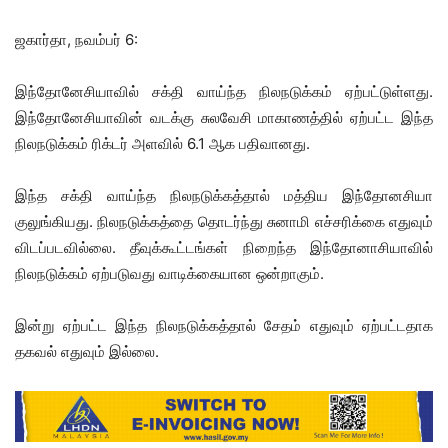
ஜகார்தா, நவம்பர் 6:
இந்தோனேசியாவில் சக்தி வாய்ந்த நிலநடுக்கம் ஏற்பட்டுள்ளது.
இந்தோனேசியாவின் வடக்கு சுலவேசி மாகாணத்தில் ஏற்பட்ட இந்த
நிலநடுக்கம் ரிக்டர் அளவில் 6.1 ஆக பதிவானது.
இந்த சக்தி வாய்ந்த நிலநடுக்கத்தால் மத்திய இந்தோனசியா
குலுங்கியது. நிலநடுக்கத்தை தொடர்ந்து சுனாமி எச்சரிக்கை எதுவும்
விடப்படவில்லை. தீவுக்கூட்டங்கள் நிறைந்த இந்தோனாசியாவில்
நிலநடுக்கம் ஏற்படுவது வாடிக்கையான ஒன்றாகும்.
இன்று ஏற்பட்ட இந்த நிலநடுக்கத்தால் சேதம் எதுவும் ஏற்பட்டதாக
தகவல் எதுவும் இல்லை.