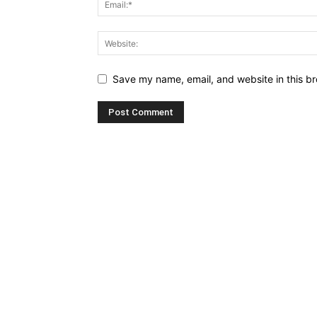
Save my name, email, and website in this br