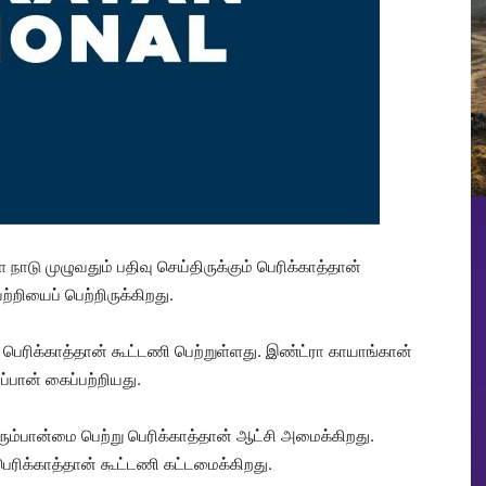
 நாடு முழுவதும் பதிவு செய்திருக்கும் பெரிக்காத்தான்
்றியைப் பெற்றிருக்கிறது.
ெரிக்காத்தான் கூட்டணி பெற்றுள்ளது. இண்ட்ரா காயாங்கான்
்பான் கைப்பற்றியது.
ெரும்பான்மை பெற்று பெரிக்காத்தான் ஆட்சி அமைக்கிறது.
ரிக்காத்தான் கூட்டணி கட்டமைக்கிறது.