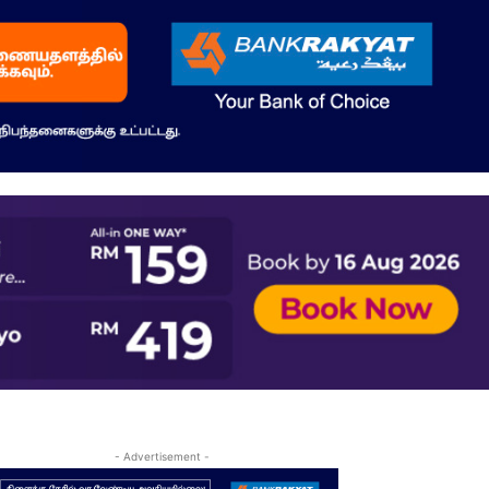
- Advertisement -