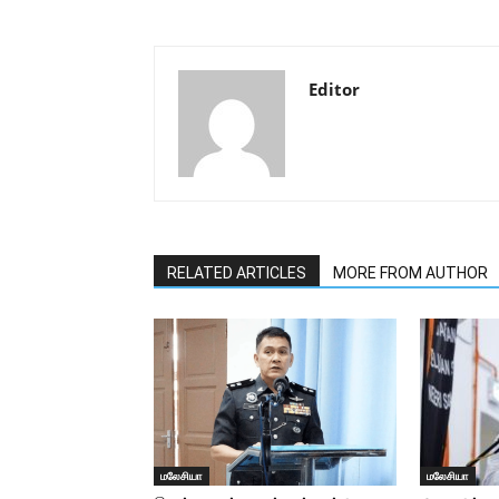
Editor
RELATED ARTICLES
MORE FROM AUTHOR
மலேசியா
மலேசியா