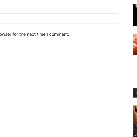
owser for the next time I comment.
C