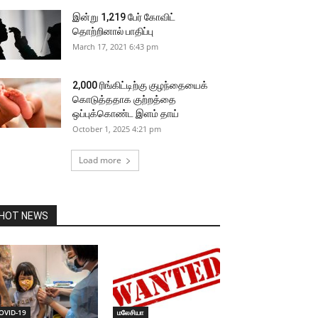
இன்று 1,219 பேர் கோவிட்
தொற்றினால் பாதிப்பு
March 17, 2021 6:43 pm
2,000 ரிங்கிட்டிற்கு குழந்தையைக்
கொடுத்ததாக குற்றத்தை
ஒப்புக்கொண்ட இளம் தாய்
October 1, 2025 4:21 pm
Load more
HOT NEWS
OVID-19
மலேசியா