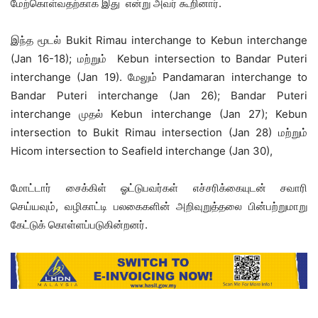
மேற்கொள்வதற்காக இது என்று அவர் கூறினார்.
இந்த மூடல் Bukit Rimau interchange to Kebun interchange
(Jan 16-18); மற்றும் Kebun intersection to Bandar Puteri
interchange (Jan 19). மேலும் Pandamaran interchange to
Bandar Puteri interchange (Jan 26); Bandar Puteri
interchange முதல் Kebun interchange (Jan 27); Kebun
intersection to Bukit Rimau intersection (Jan 28) மற்றும்
Hicom intersection to Seafield interchange (Jan 30),
மோட்டார் சைக்கிள் ஓட்டுபவர்கள் எச்சரிக்கையுடன் சவாரி
செய்யவும், வழிகாட்டி பலகைகளின் அறிவுறுத்தலை பின்பற்றுமாறு
கேட்டுக் கொள்ளப்படுகின்றனர்.