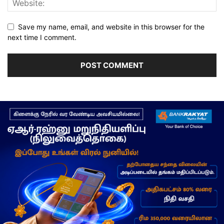
Save my name, email, and website in this browser for the
next time I comment.