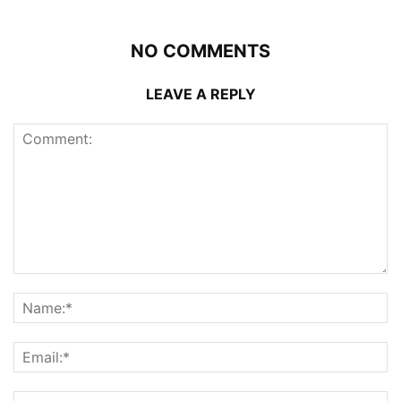
NO COMMENTS
LEAVE A REPLY