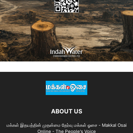
ABOUT US
மக்கள் இதயத்தின் முதன்மை தேர்வு மக்கள் ஓசை - Makkal Osai
Online - The People's Voice