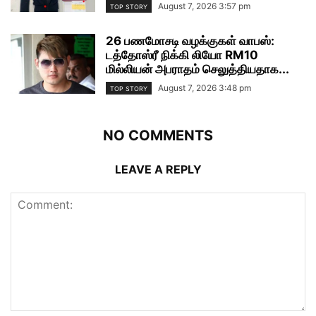
August 7, 2026 3:57 pm
TOP STORY
26 பணமோசடி வழக்குகள் வாபஸ்:
டத்தோஸ்ரீ நிக்கி லியோ RM10
மில்லியன் அபராதம் செலுத்தியதாக...
August 7, 2026 3:48 pm
TOP STORY
NO COMMENTS
LEAVE A REPLY