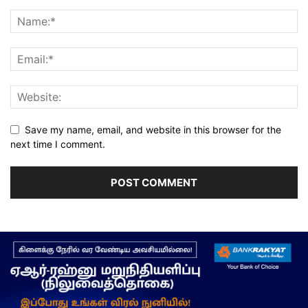
Save my name, email, and website in this browser for the
next time I comment.