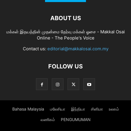
ABOUT US
மக்கள் இதயத்தின் முதன்மை தேர்வு மக்கள் ஓசை - Makkal Osai
Online - The People's Voice
Contact us:
editorial@makkalosai.com.my
FOLLOW US
Bahasa Malaysia
மலேசியா
இந்தியா
சினிமா
உலகம்
வணிகம்
PENGUMUMAN