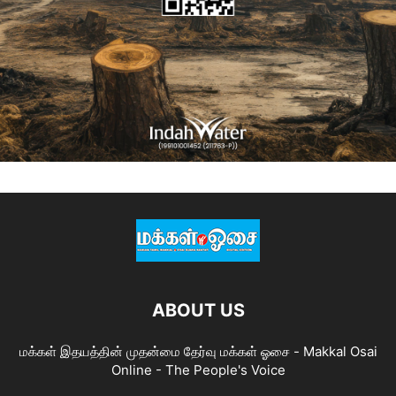
ABOUT US
மக்கள் இதயத்தின் முதன்மை தேர்வு மக்கள் ஓசை - Makkal Osai
Online - The People's Voice