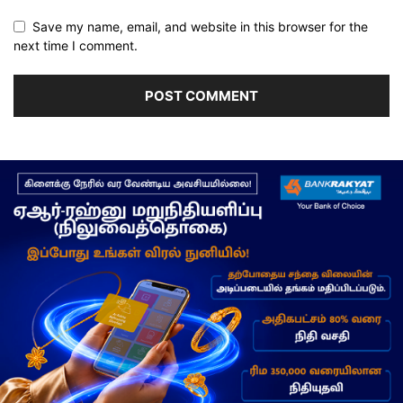
Save my name, email, and website in this browser for the
next time I comment.