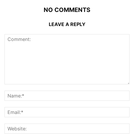
NO COMMENTS
LEAVE A REPLY