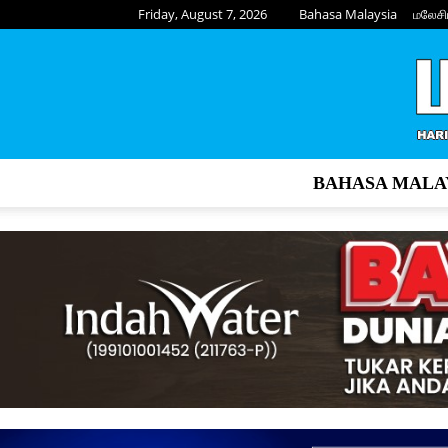
Friday, August 7, 2026
Bahasa Malaysia
மலேசி
BAHASA MALA