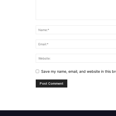
Save my name, email, and website in this br