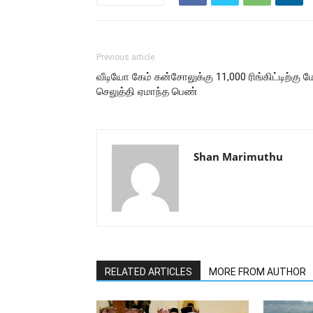
Previous article
வீடியோ கேம் கன்சோலுக்கு 11,000 ரிங்கிட்டிற்கு ம
செலுத்தி ஏமாந்த பெண்
Shan Marimuthu
RELATED ARTICLES
MORE FROM AUTHOR