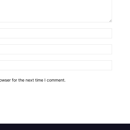
owser for the next time I comment.