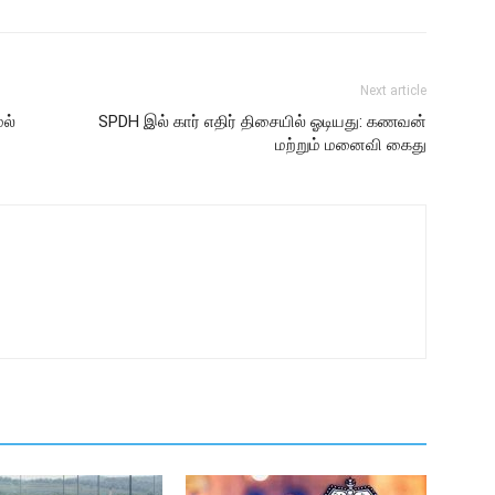
Next article
ேல்
SPDH இல் கார் எதிர் திசையில் ஓடியது: கணவன்
மற்றும் மனைவி கைது