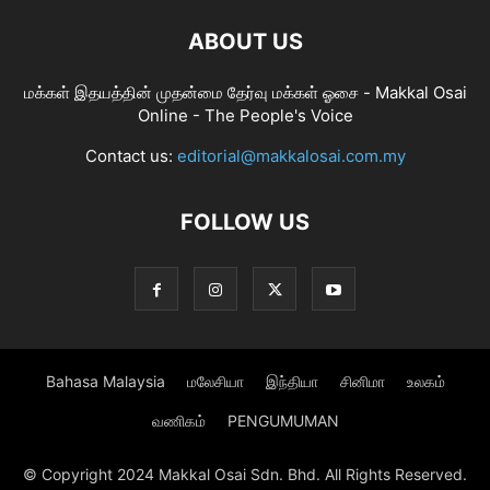
ABOUT US
மக்கள் இதயத்தின் முதன்மை தேர்வு மக்கள் ஓசை - Makkal Osai
Online - The People's Voice
Contact us:
editorial@makkalosai.com.my
FOLLOW US
Bahasa Malaysia
மலேசியா
இந்தியா
சினிமா
உலகம்
வணிகம்
PENGUMUMAN
© Copyright 2024 Makkal Osai Sdn. Bhd. All Rights Reserved.