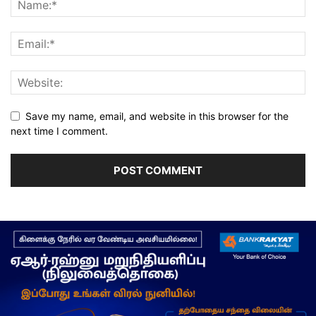
Save my name, email, and website in this browser for the
next time I comment.