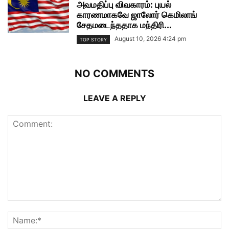
அவமதிப்பு விவகாரம்: புயல்
காரணமாகவே ஜாலோர் கெமிலாங்
சேதமடைந்ததாக மந்திரி...
August 10, 2026 4:24 pm
TOP STORY
NO COMMENTS
LEAVE A REPLY