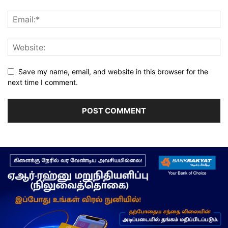
Save my name, email, and website in this browser for the
next time I comment.