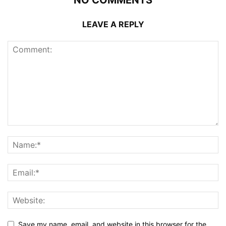
NO COMMENTS
LEAVE A REPLY
Save my name, email, and website in this browser for the