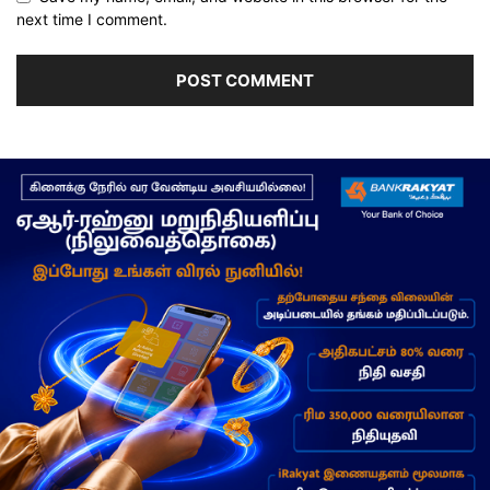
next time I comment.