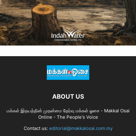
ABOUT US
மக்கள் இதயத்தின் முதன்மை தேர்வு மக்கள் ஓசை - Makkal Osai
Online - The People's Voice
Contact us:
editorial@makkalosai.com.my