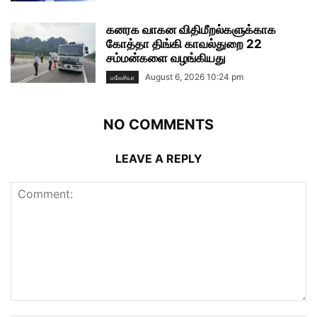
கனரக வாகன விதிமீறல்களுக்காக
கோத்தா திங்கி காவல்துறை 22
சம்மன்களை வழங்கியது
August 6, 2026 10:24 pm
மலேசியா
NO COMMENTS
LEAVE A REPLY