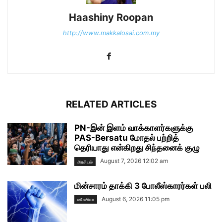
Haashiny Roopan
http://www.makkalosai.com.my
RELATED ARTICLES
PN-இன் இளம் வாக்காளர்களுக்கு
PAS-Bersatu மோதல் பற்றித்
தெரியாது என்கிறது சிந்தனைக் குழு
August 7, 2026 12:02 am
அரசியல்
மின்சாரம் தாக்கி 3 போலீஸ்காரர்கள் பலி
August 6, 2026 11:05 pm
மலேசியா