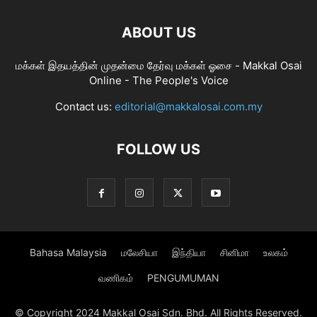
ABOUT US
மக்கள் இதயத்தின் முதன்மை தேர்வு மக்கள் ஓசை - Makkal Osai
Online - The People's Voice
Contact us:
editorial@makkalosai.com.my
FOLLOW US
Bahasa Malaysia
மலேசியா
இந்தியா
சினிமா
உலகம்
வணிகம்
PENGUMUMAN
© Copyright 2024 Makkal Osai Sdn. Bhd. All Rights Reserved.