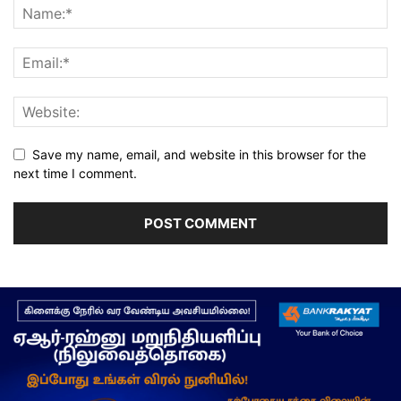
Save my name, email, and website in this browser for the
next time I comment.