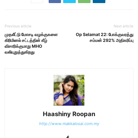
Previous article
Next article
முதலீட்டு மோசடி வழக்குகளை
Op Selamat 22: போக்குவரத்து
கிரிமினல் சட்டத்தின் கீழ்
சம்மன் 292% அதிகரிப்பு
விசாரிக்குமாறு MHO
வலியுறுத்துகிறது
Haashiny Roopan
http://www.makkalosai.com.my