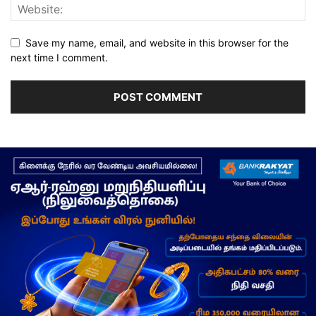
Save my name, email, and website in this browser for the
next time I comment.