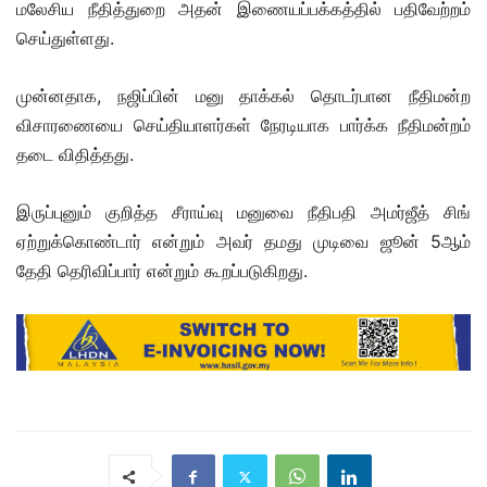
மலேசிய நீதித்துறை அதன் இணையப்பக்கத்தில் பதிவேற்றம்
செய்துள்ளது.
முன்னதாக, நஜிப்பின் மனு தாக்கல் தொடர்பான நீதிமன்ற
விசாரணையை செய்தியாளர்கள் நேரடியாக பார்க்க நீதிமன்றம்
தடை விதித்தது.
இருப்புனும் குறித்த சீராய்வு மனுவை நீதிபதி அமர்ஜீத் சிங்
ஏற்றுக்கொண்டார் என்றும் அவர் தமது முடிவை ஜூன் 5ஆம்
தேதி தெரிவிப்பார் என்றும் கூறப்படுகிறது.