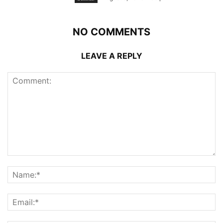
NO COMMENTS
LEAVE A REPLY