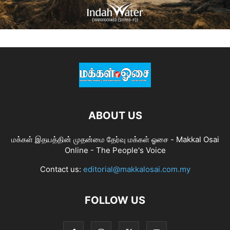
ABOUT US
மக்கள் இதயத்தின் முதன்மை தேர்வு மக்கள் ஓசை - Makkal Osai
Online - The People's Voice
Contact us:
editorial@makkalosai.com.my
FOLLOW US