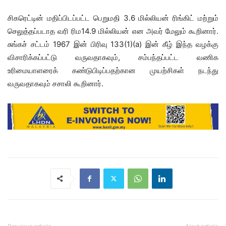
சிகரெட்டின் மதிப்பிடப்பட்ட பெறுமதி 3.6 மில்லியன் ரிங்கிட் மற்றும்
செலுத்தப்படாத வரி ரிம14.9 மில்லியன் என அவர் மேலும் கூறினார்.
சுங்கச் சட்டம் 1967 இன் பிரிவு 133(1)(a) இன் கீழ் இந்த வழக்கு
விசாரிக்கப்பட்டு வருவதாகவும், சம்பந்தப்பட்ட வணிக
உரிமையாளரைக் கண்டுபிடிப்பதற்கான முயற்சிகள் நடந்து
வருவதாகவும் சசாலி கூறினார்.