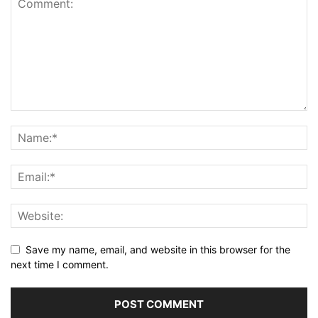
Save my name, email, and website in this browser for the
next time I comment.