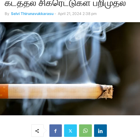
கடத்தல் சிகரெட்டுகள் பறிமுதல்
By
Selvi Thirunavukkarasu
-
April 21, 2024 2:38 pm