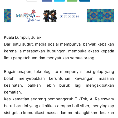
Kuala Lumpur, Julai-
Dari satu sudut, media sosial mempunyai banyak kebaikan
kerana ia merapatkan hubungan, membuka akses kepada
ilmu pengetahuan dan menyatukan semua orang.
Bagaimanapun, teknologi itu mempunyai sesi gelap yang
boleh menyebabkan keruntuhan kewangan, masalah
kesihatan, bahkan lebih buruk lagi mengakibatkan
kematian.
Kes kematian seorang pempengaruh TikTok, A. Rajeswary
baru-baru ini yang dikaitkan dengan buli siber, menyingkap
sisi gelap komunikasi massa, dan membangkitkan desakan