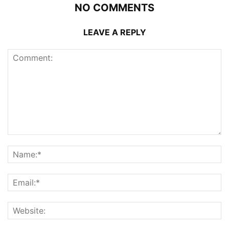
NO COMMENTS
LEAVE A REPLY