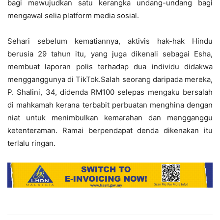
bagi mewujudkan satu kerangka undang-undang bagi
mengawal selia platform media sosial.
Sehari sebelum kematiannya, aktivis hak-hak Hindu
berusia 29 tahun itu, yang juga dikenali sebagai Esha,
membuat laporan polis terhadap dua individu didakwa
mengganggunya di TikTok.Salah seorang daripada mereka,
P. Shalini, 34, didenda RM100 selepas mengaku bersalah
di mahkamah kerana terbabit perbuatan menghina dengan
niat untuk menimbulkan kemarahan dan mengganggu
ketenteraman. Ramai berpendapat denda dikenakan itu
terlalu ringan.