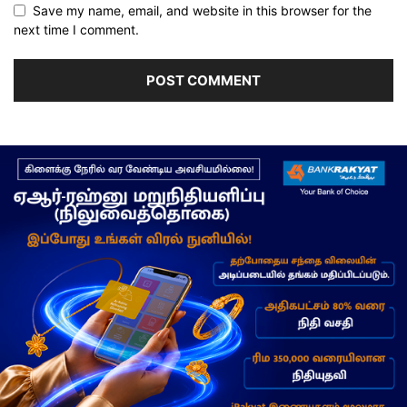
Save my name, email, and website in this browser for the
next time I comment.