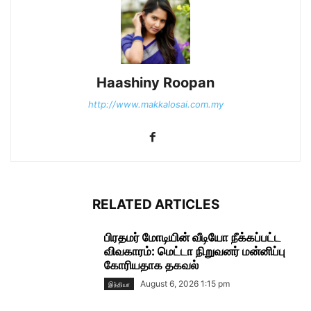
Haashiny Roopan
http://www.makkalosai.com.my
RELATED ARTICLES
பிரதமர் மோடியின் வீடியோ நீக்கப்பட்ட
விவகாரம்: மெட்டா நிறுவனர் மன்னிப்பு
கோரியதாக தகவல்
August 6, 2026 1:15 pm
இந்தியா