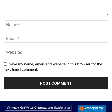
Save my name, email, and website in this browser for the
next time I comment.