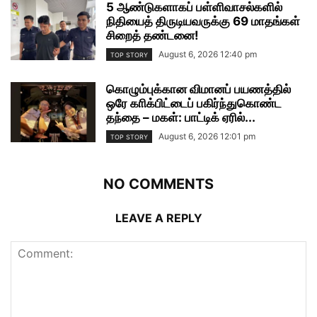
5 ஆண்டுகளாகப் பள்ளிவாசல்களில்
நிதியைத் திருடியவருக்கு 69 மாதங்கள்
சிறைத் தண்டனை!
August 6, 2026 12:40 pm
TOP STORY
கொழும்புக்கான விமானப் பயணத்தில்
ஒரே காிக்பிட்டைப் பகிர்ந்துகொண்ட
தந்தை – மகள்: பாட்டிக் ஏரில்...
August 6, 2026 12:01 pm
TOP STORY
NO COMMENTS
LEAVE A REPLY