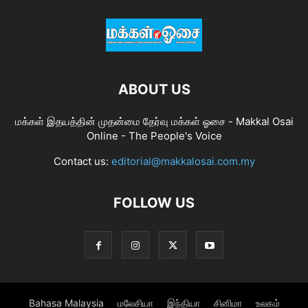
ABOUT US
மக்கள் இதயத்தின் முதன்மை தேர்வு மக்கள் ஓசை - Makkal Osai
Online - The People's Voice
Contact us:
editorial@makkalosai.com.my
FOLLOW US
Bahasa Malaysia
மலேசியா
இந்தியா
சினிமா
உலகம்