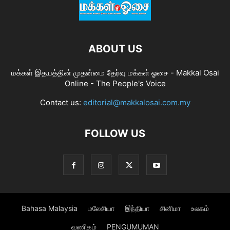
ABOUT US
மக்கள் இதயத்தின் முதன்மை தேர்வு மக்கள் ஓசை - Makkal Osai
Online - The People's Voice
Contact us:
editorial@makkalosai.com.my
FOLLOW US
Bahasa Malaysia
மலேசியா
இந்தியா
சினிமா
உலகம்
வணிகம்
PENGUMUMAN