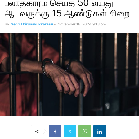
பலாத்காரம் செய்த 50 வயது
ஆடவருக்கு 15 ஆண்டுகள் சிறை
By
Selvi Thirunavukkarasu
-
November 18, 2024 9:18 pm