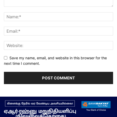
Save my name, email, and website in this browser for the
next time I comment.