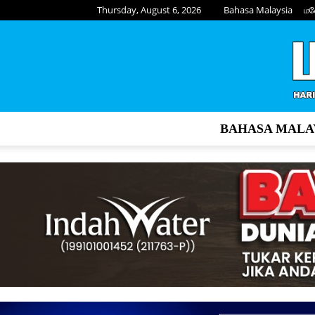
Thursday, August 6, 2026
Bahasa Malaysia
மல
BAHASA MALA