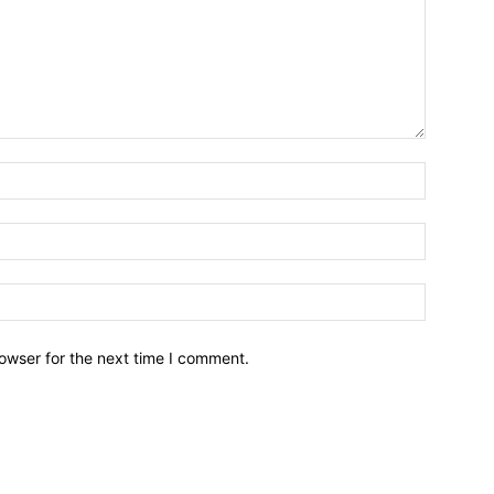
owser for the next time I comment.