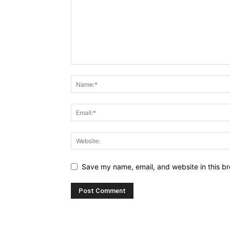
Save my name, email, and website in this br