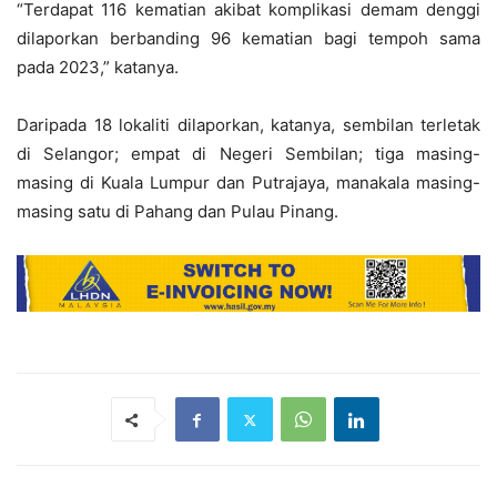
“Terdapat 116 kematian akibat komplikasi demam denggi
dilaporkan berbanding 96 kematian bagi tempoh sama
pada 2023,” katanya.
Daripada 18 lokaliti dilaporkan, katanya, sembilan terletak
di Selangor; empat di Negeri Sembilan; tiga masing-
masing di Kuala Lumpur dan Putrajaya, manakala masing-
masing satu di Pahang dan Pulau Pinang.