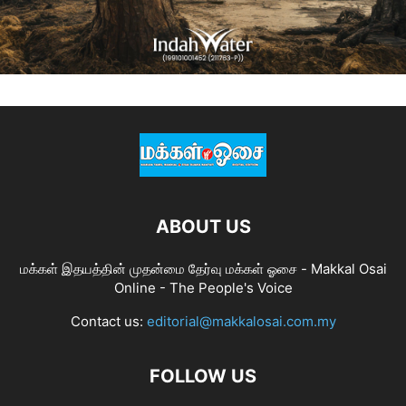
ABOUT US
மக்கள் இதயத்தின் முதன்மை தேர்வு மக்கள் ஓசை - Makkal Osai
Online - The People's Voice
Contact us:
editorial@makkalosai.com.my
FOLLOW US