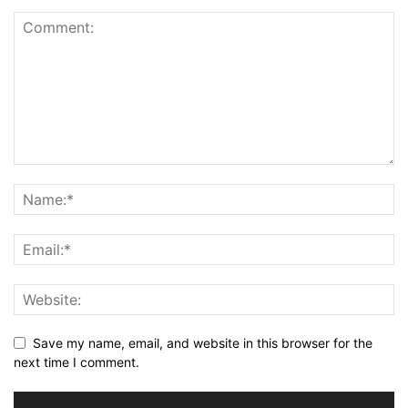
Save my name, email, and website in this browser for the
next time I comment.