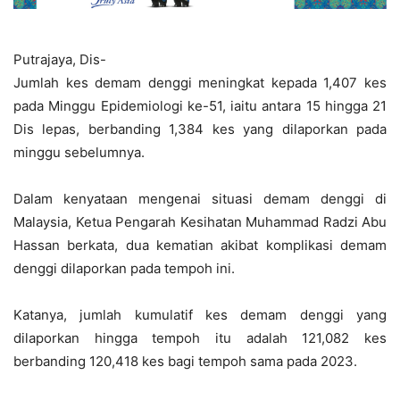
Putrajaya, Dis-
Jumlah kes demam denggi meningkat kepada 1,407 kes
pada Minggu Epidemiologi ke-51, iaitu antara 15 hingga 21
Dis lepas, berbanding 1,384 kes yang dilaporkan pada
minggu sebelumnya.
Dalam kenyataan mengenai situasi demam denggi di
Malaysia, Ketua Pengarah Kesihatan Muhammad Radzi Abu
Hassan berkata, dua kematian akibat komplikasi demam
denggi dilaporkan pada tempoh ini.
Katanya, jumlah kumulatif kes demam denggi yang
dilaporkan hingga tempoh itu adalah 121,082 kes
berbanding 120,418 kes bagi tempoh sama pada 2023.