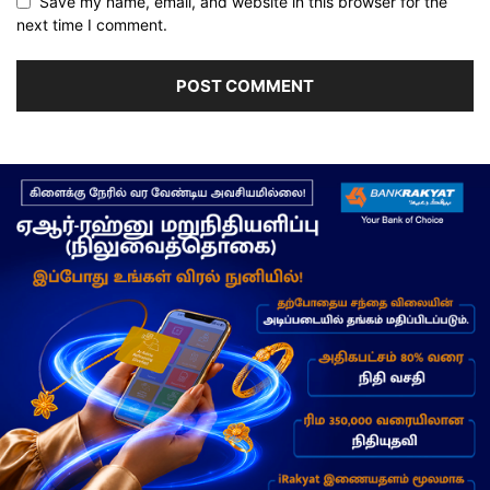
Save my name, email, and website in this browser for the
next time I comment.