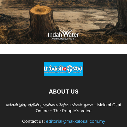
ABOUT US
மக்கள் இதயத்தின் முதன்மை தேர்வு மக்கள் ஓசை - Makkal Osai
Online - The People's Voice
Contact us:
editorial@makkalosai.com.my