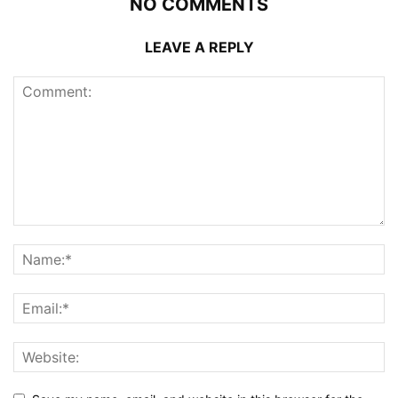
NO COMMENTS
LEAVE A REPLY