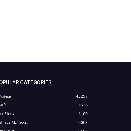
OPULAR CATEGORIES
லேசியா
43297
கம்
11636
p Story
11100
ahasa Malaysia
10003