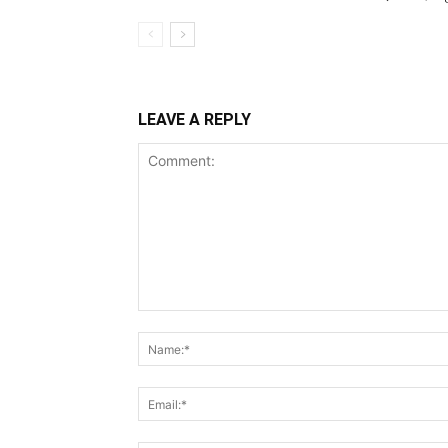
LEAVE A REPLY