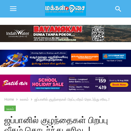
Home
உலகம்
ஜப்பானில் குழந்தைகள் பிறப்பு வீதம் தொடர்ந்து சரிவு..!
உலகம்
ஜப்பானில் குழந்தைகள் பிறப்பு
வீதம் தொடர்ந்து சரிவு..!