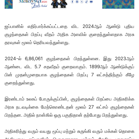
ஜப்பானில் எதிர்பார்க்கப்பட்டதை விட 2024ஆம் ஆண்டு புதிய
குழந்தைகள் பிறப்பு வீதம் அதிக அளவில் குறைந்துள்ளதாக அரசு
தரவுகள் மூலம் தெரியவந்துள்ளது.
2024-ல் 6,86,061 குழந்தைகள் பிறந்துள்ளன. இது 2023ஆம்
ஆண்டை விட 5.7 சதவீதம் குறைவாகும். 1899ஆம் ஆண்டுக்குப்
பின் முதன்முறையாக குழந்தைகள் பிறப்பு 7 லட்சத்திற்கும் கீழே
குறைந்துள்ளது.
இரண்டாம் உலகப் போருக்குப்பின், குழந்தைகள் பிறப்பை அதிகரிக்க
அரசு நடவடிக்கை மேற்கொண்டதன் மூலம் 27 லட்சம் குழந்தைகள்
பிறந்தன. அதில் நான்கில் ஒரு பகுதிதான் தற்போது பிறந்துள்ளது.
அதிகரித்து வரும் வயது மூப்பு மற்றும் சுருங்கி வரும் மக்கள் தொகை