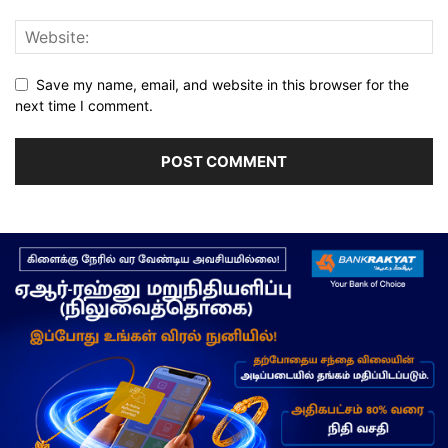
Save my name, email, and website in this browser for the
next time I comment.