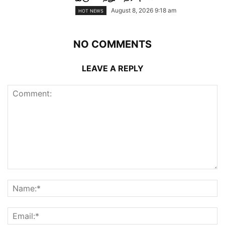
August 8, 2026 9:18 am
HOT NEWS
NO COMMENTS
LEAVE A REPLY