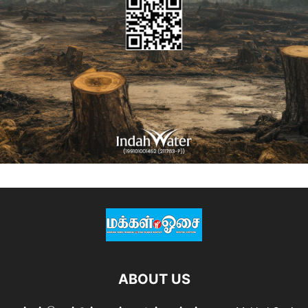
ABOUT US