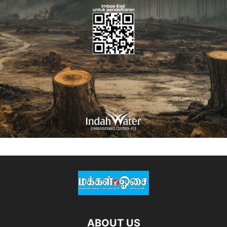
ABOUT US