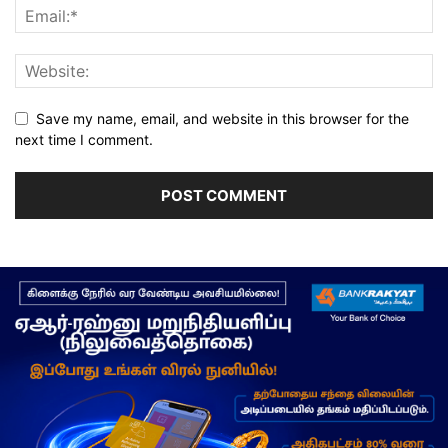
Save my name, email, and website in this browser for the
next time I comment.