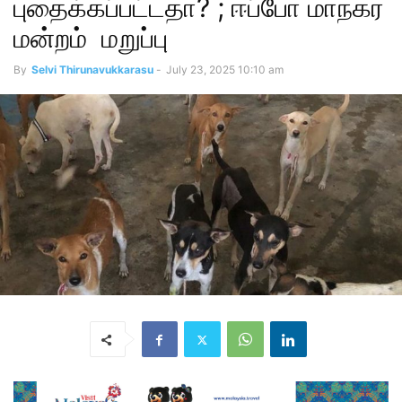
புதைக்கப்பட்டதா? ; ஈப்போ மாநகர
மன்றம் மறுப்பு
By
Selvi Thirunavukkarasu
-
July 23, 2025 10:10 am