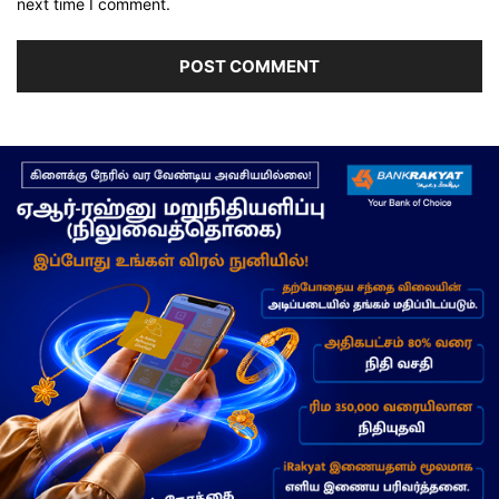
next time I comment.