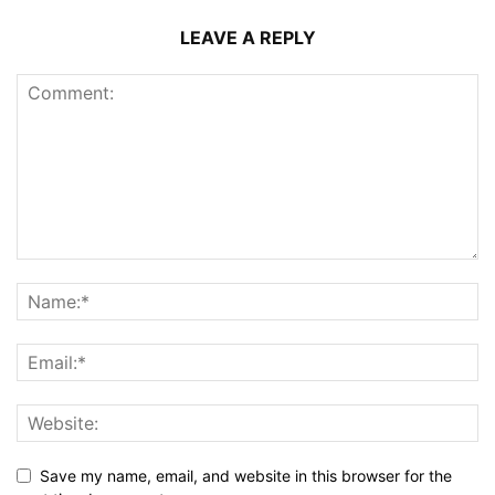
LEAVE A REPLY
Save my name, email, and website in this browser for the