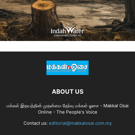
ABOUT US
மக்கள் இதயத்தின் முதன்மை தேர்வு மக்கள் ஓசை - Makkal Osai
Online - The People's Voice
Contact us:
editorial@makkalosai.com.my