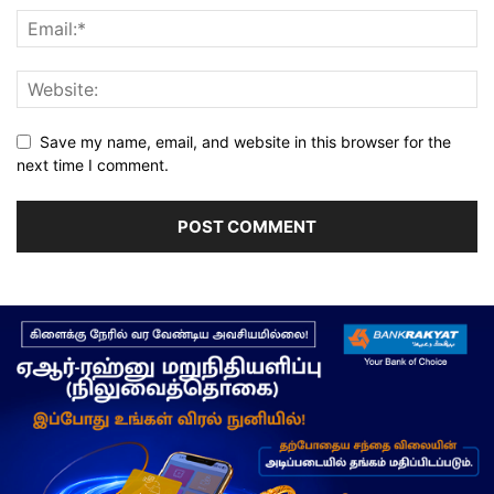
Save my name, email, and website in this browser for the
next time I comment.