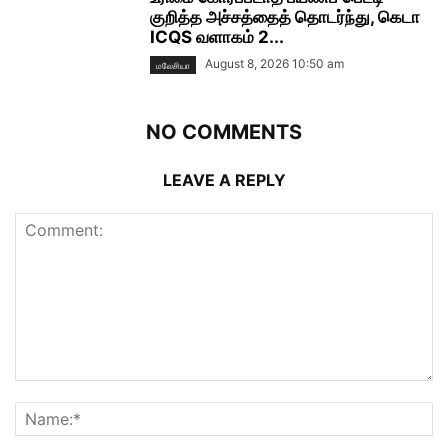
குறித்த அச்சத்தைத் தொடர்ந்து, கெடா
ICQS வளாகம் 2...
August 8, 2026 10:50 am
மலேசியா
NO COMMENTS
LEAVE A REPLY