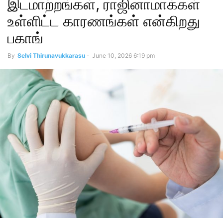
இடமாற்றங்கள், ராஜினாமாக்கள்
உள்ளிட்ட காரணங்கள் என்கிறது
பகாங்
By
Selvi Thirunavukkarasu
-
June 10, 2026 6:19 pm