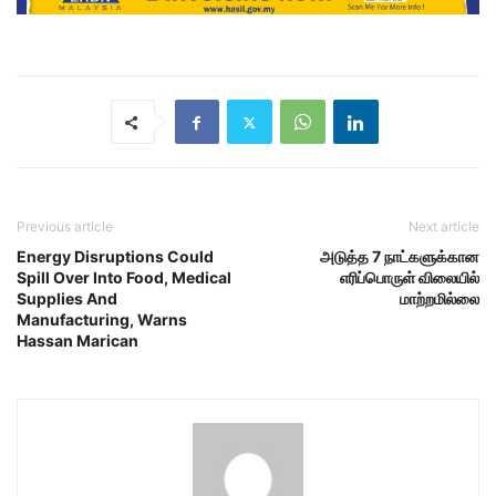
Previous article
Next article
Energy Disruptions Could
அடுத்த 7 நாட்களுக்கான
Spill Over Into Food, Medical
எரிப்பொருள் விலையில்
Supplies And
மாற்றமில்லை
Manufacturing, Warns
Hassan Marican