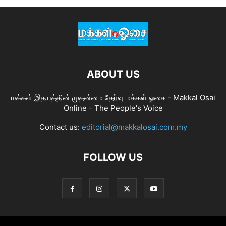
ABOUT US
மக்கள் இதயத்தின் முதன்மை தேர்வு மக்கள் ஓசை - Makkal Osai
Online - The People's Voice
Contact us:
editorial@makkalosai.com.my
FOLLOW US