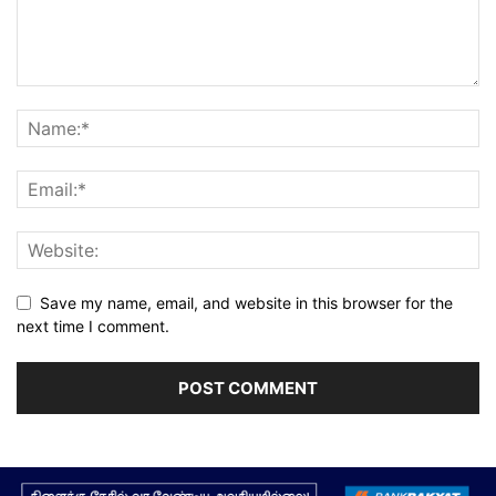
Save my name, email, and website in this browser for the
next time I comment.