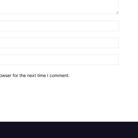
owser for the next time I comment.