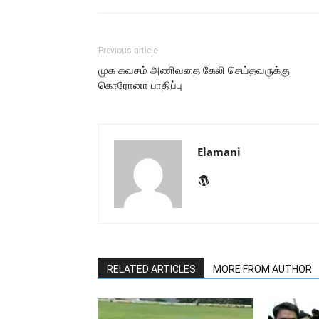
Previous article
முக கவசம் அணிவதை கேலி செய்தவருக்கு
கொரோனா பாதிப்பு
Elamani
RELATED ARTICLES
MORE FROM AUTHOR