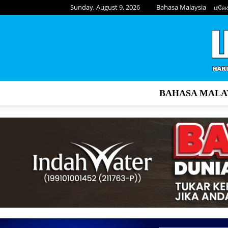
Sunday, August 9, 2026
Bahasa Malaysia
மலே
BAHASA MALA