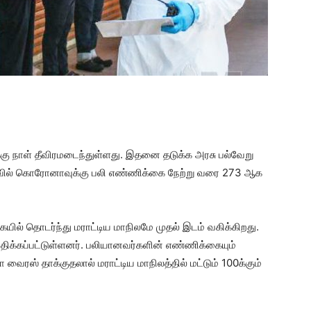
கு நாள் தீவிரமடைந்துள்ளது. இதனை தடுக்க அரசு பல்வேறு
வில் கொரோனாவுக்கு பலி எண்ணிக்கை நேற்று வரை 273 ஆக
ில் தொடர்ந்து மராட்டிய மாநிலமே முதல் இடம் வகிக்கிறது.
ாதிக்கப்பட்டுள்ளனர். பலியானவர்களின் எண்ணிக்கையும்
ஸ் தாக்குதலால் மராட்டிய மாநிலத்தில் மட்டும் 100க்கும்