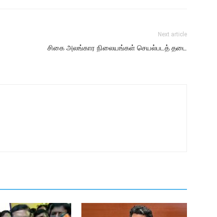
Next article
சிகை அலங்கார நிலையங்கள் செயல்படத் தடை