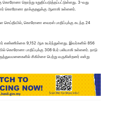
்கு கொரோனா தொற்று உறுதிப்படுத்தப்பட்டுள்ளது. 3-வது
னோர் கொரோனா தாக்குதலுக்கு ஆளாகி உள்ளனர்.
ள்ள செய்தியில், கொரோனா வைரஸ் பாதிப்புக்கு கடந்த 24
ர் எண்ணிக்கை 9,152 ஆக உயர்ந்துள்ளது. இவர்களில் 856
ாவில் கொரோனா பாதிப்புக்கு 308 பேர் பலியாகி உள்ளனர். நாடு
மருத்துவமனைகளில் சிகிச்சை பெற்று வருகின்றனர் என்று