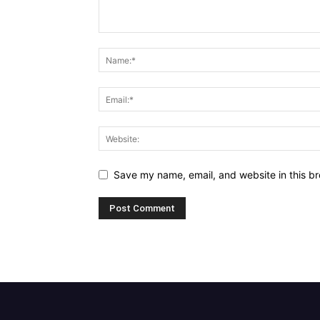
Save my name, email, and website in this br