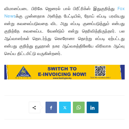
விமானப்படை பிரிகே ஜெனரல் பால் பிரீட்ரிக்ஸ் இதுகுறித்து
Fox
News
க்கு முன்னதாக அளித்த பேட்டியில், நோய் எப்படி பரவியது
என்று கவலைப்படுவதை விட அது எப்படி குணப்படுத்தும் என்பது
குறித்தே கவலைப்பட வேண்டும் என்று தெரிவித்திருந்தார். பல
ஆய்வாளர்கள் தொடர்ந்து கொரோனா தொற்று எப்படி ஏற்பட்டது
என்பது குறித்து வூஹான் நகர ஆய்வகத்திலேயே விரிவாக ஆய்வு
செய்ய திட்டமிட்டு வருகின்றனர்.