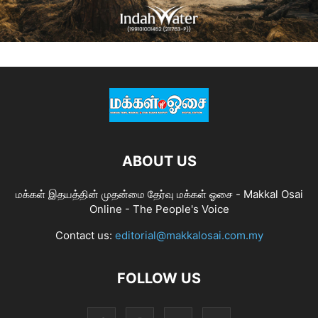
ABOUT US
மக்கள் இதயத்தின் முதன்மை தேர்வு மக்கள் ஓசை - Makkal Osai
Online - The People's Voice
Contact us:
editorial@makkalosai.com.my
FOLLOW US