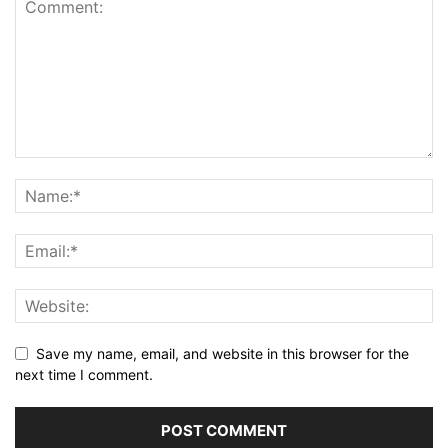
Save my name, email, and website in this browser for the
next time I comment.