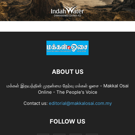
ABOUT US
மக்கள் இதயத்தின் முதன்மை தேர்வு மக்கள் ஓசை - Makkal Osai
Online - The People's Voice
Contact us:
editorial@makkalosai.com.my
FOLLOW US