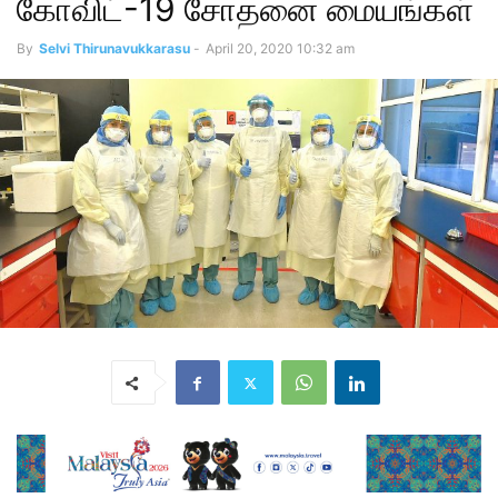
கோவிட்-19 சோதனை மையங்கள்
By
Selvi Thirunavukkarasu
-
April 20, 2020 10:32 am