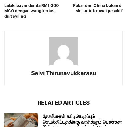
Lelaki bayar denda RM1,000
‘Pakar dari China bukan di
MCO dengan wang kertas,
sini untuk rawat pesakit’
duit syiling
Selvi Thirunavukkarasu
RELATED ARTICLES
தேசத்தைக் கட்டியெழுப்பும்
செயல்திட்டத்திற்கு வாசிக்கும் பெண்கள்