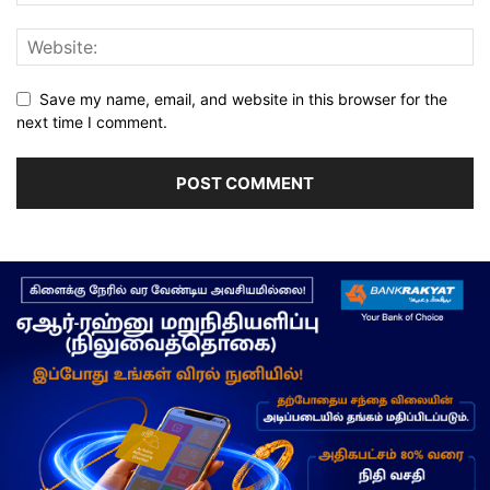
Save my name, email, and website in this browser for the
next time I comment.