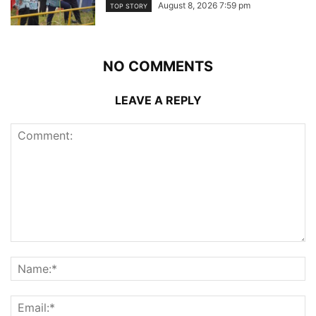
August 8, 2026 7:59 pm
TOP STORY
NO COMMENTS
LEAVE A REPLY