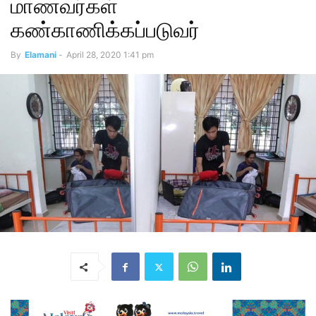
மாணவர்கள்
கண்காணிக்கப்படுவர்
By
Elamani
-
April 28, 2020 1:41 pm