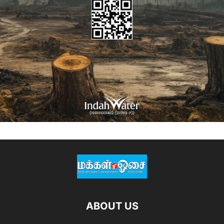
ABOUT US