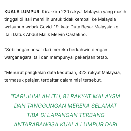
KUALA LUMPUR
: Kira-kira 220 rakyat Malaysia yang masih
tinggal di Itali memilih untuk tidak kembali ke Malaysia
walaupun wabak Covid-19, kata Duta Besar Malaysia ke
Itali Datuk Abdul Malik Melvin Castelino.
“Sebilangan besar dari mereka berkahwin dengan
warganegara Itali dan mempunyai pekerjaan tetap.
“Menurut pangkalan data kedutaan, 323 rakyat Malaysia,
termasuk pelajar, terdaftar dalam misi tersebut.
“DARI JUMLAH ITU, 81 RAKYAT MALAYSIA
DAN TANGGUNGAN MEREKA SELAMAT
TIBA DI LAPANGAN TERBANG
ANTARABANGSA KUALA LUMPUR DARI