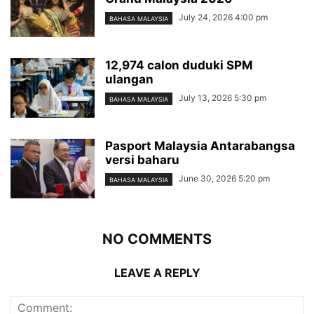
July 24, 2026 4:00 pm
BAHASA MALAYSIA
12,974 calon duduki SPM
ulangan
July 13, 2026 5:30 pm
BAHASA MALAYSIA
Pasport Malaysia Antarabangsa
versi baharu
June 30, 2026 5:20 pm
BAHASA MALAYSIA
NO COMMENTS
LEAVE A REPLY