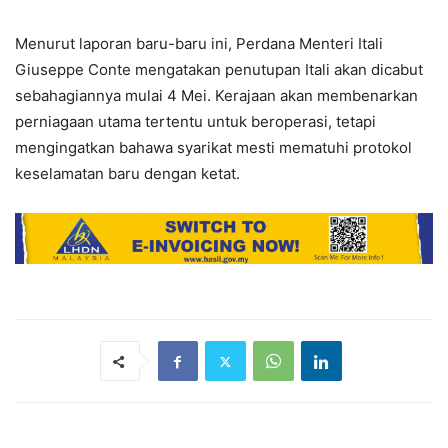
Menurut laporan baru-baru ini, Perdana Menteri Itali
Giuseppe Conte mengatakan penutupan Itali akan dicabut
sebahagiannya mulai 4 Mei. Kerajaan akan membenarkan
perniagaan utama tertentu untuk beroperasi, tetapi
mengingatkan bahawa syarikat mesti mematuhi protokol
keselamatan baru dengan ketat.