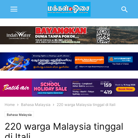
Home
Bahasa Malaysia
220 warga Malaysia tinggal di Itali
Bahasa Malaysia
220 warga Malaysia tinggal
di Itali