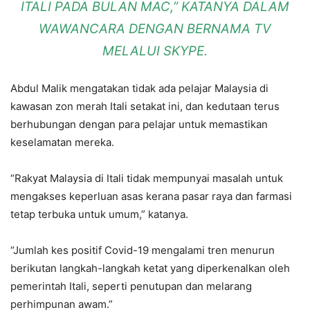
ITALI PADA BULAN MAC,” KATANYA DALAM
WAWANCARA DENGAN BERNAMA TV
MELALUI SKYPE.
Abdul Malik mengatakan tidak ada pelajar Malaysia di
kawasan zon merah Itali setakat ini, dan kedutaan terus
berhubungan dengan para pelajar untuk memastikan
keselamatan mereka.
“Rakyat Malaysia di Itali tidak mempunyai masalah untuk
mengakses keperluan asas kerana pasar raya dan farmasi
tetap terbuka untuk umum,” katanya.
“Jumlah kes positif Covid-19 mengalami tren menurun
berikutan langkah-langkah ketat yang diperkenalkan oleh
pemerintah Itali, seperti penutupan dan melarang
perhimpunan awam.”