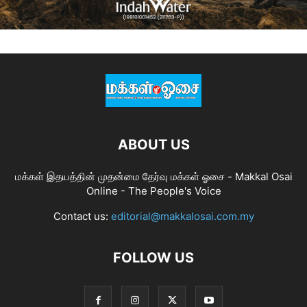
ABOUT US
மக்கள் இதயத்தின் முதன்மை தேர்வு மக்கள் ஓசை - Makkal Osai
Online - The People's Voice
Contact us:
editorial@makkalosai.com.my
FOLLOW US