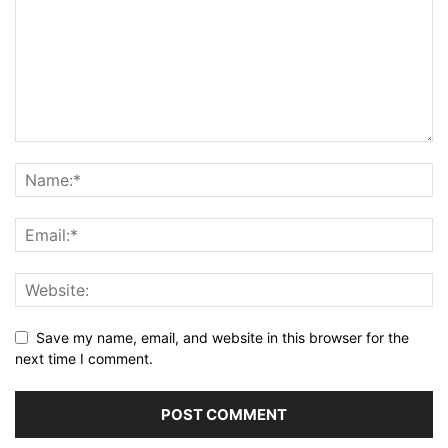
Save my name, email, and website in this browser for the
next time I comment.