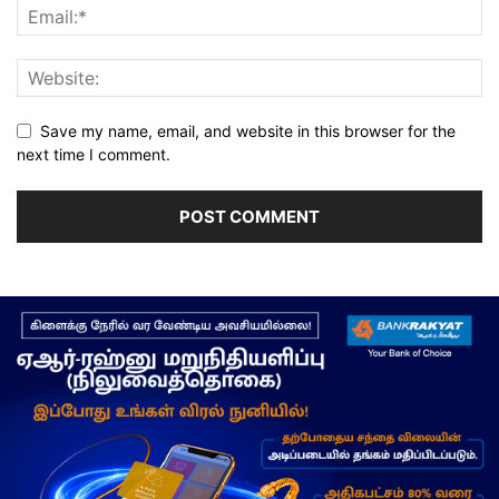
Save my name, email, and website in this browser for the
next time I comment.