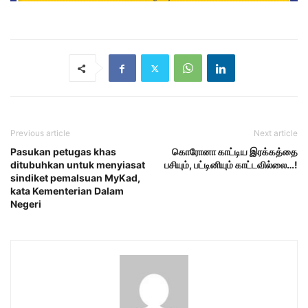
Previous article
Next article
Pasukan petugas khas
கொரோனா காட்டிய இரக்கத்தை
ditubuhkan untuk menyiasat
பசியும், பட்டினியும் காட்டவில்லை…!
sindiket pemalsuan MyKad,
kata Kementerian Dalam
Negeri