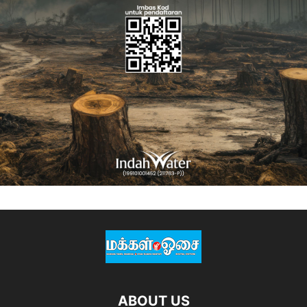
ABOUT US