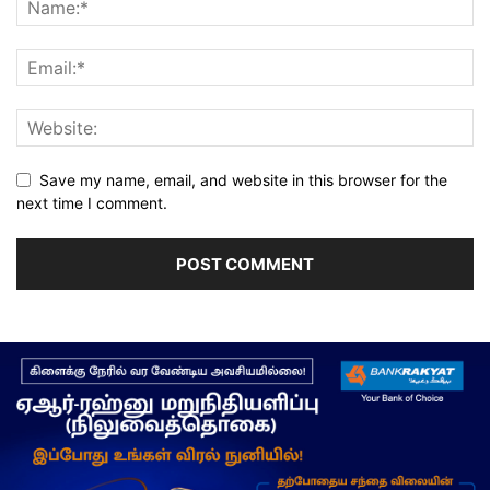
Save my name, email, and website in this browser for the
next time I comment.