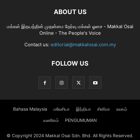
ABOUT US
மக்கள் இதயத்தின் முதன்மை தேர்வு மக்கள் ஓசை - Makkal Osai
Online - The People's Voice
Contact us:
editorial@makkalosai.com.my
FOLLOW US
Bahasa Malaysia
மலேசியா
இந்தியா
சினிமா
உலகம்
வணிகம்
PENGUMUMAN
© Copyright 2024 Makkal Osai Sdn. Bhd. All Rights Reserved.