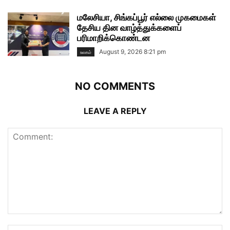
மலேசியா, சிங்கப்பூர் எல்லை முகமைகள்
தேசிய தின வாழ்த்துக்களைப்
பரிமாறிக்கொண்டன
August 9, 2026 8:21 pm
உலகம்
NO COMMENTS
LEAVE A REPLY