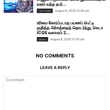
வலம் வந்த நபர்...
August 8, 2026 10:50 am
TOP STORY
உரிமை கோரப்படாத பயணப் பெட்டி
குறித்த அச்சத்தைத் தொடர்ந்து, கெடா
ICQS வளாகம் 2...
August 8, 2026 10:50 am
மலேசியா
NO COMMENTS
LEAVE A REPLY