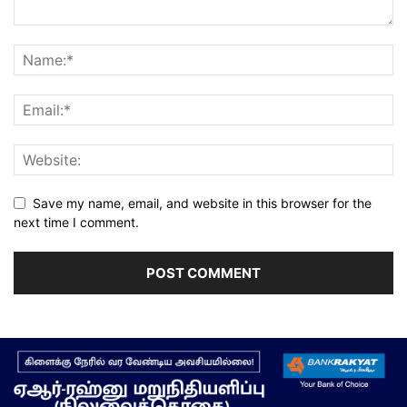
Save my name, email, and website in this browser for the
next time I comment.