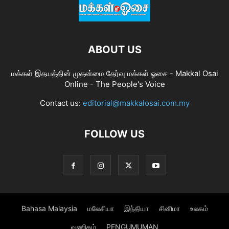
ABOUT US
மக்கள் இதயத்தின் முதன்மை தேர்வு மக்கள் ஓசை - Makkal Osai
Online - The People's Voice
Contact us:
editorial@makkalosai.com.my
FOLLOW US
Bahasa Malaysia
மலேசியா
இந்தியா
சினிமா
உலகம்
வணிகம்
PENGUMUMAN