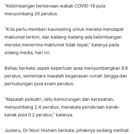
“Kebimbangan berkenaan wabak COVID-19 pula
menyumbang 20 peratus.
“Kita perlu memberi kaunseling untuk mereka mendapat
maklumat terkini, dan kadang-kadang ada kebimbangan
mereka menerima maklumat tidak tepat,” katanya pada
sidang media, hari ini.
Beliau berkata, aspek keperluan asas menyumbangkan 6.9
peratus, sementara masalah keganasan rumah tangga dan
perhubungan pula enam peratus.
“Masalah psikiatri, iaitu kemurungan dan keresahan,
menyumbang 2.4 peratus, manakala penderaan kanak-
kanak pula 0.2 peratus,” katanya.
Justeru, Dr Noor Hisham berkata, pihaknya sedang melihat