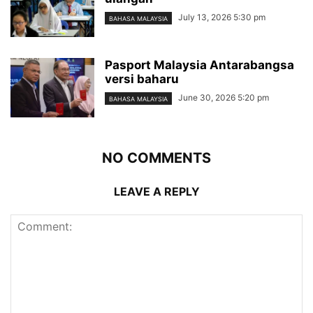
July 13, 2026 5:30 pm
BAHASA MALAYSIA
Pasport Malaysia Antarabangsa
versi baharu
June 30, 2026 5:20 pm
BAHASA MALAYSIA
NO COMMENTS
LEAVE A REPLY