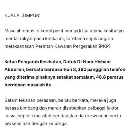
KUALA LUMPUR:
Masalah emosi dikenal pasti menjadi isu utama kesihatan
mental rakyat pada ketika ini, terutama sejak negara
melaksanakan Perintah Kawalan Pergerakan (PKP).
Ketua Pengarah Kesihatan, Datuk Dr Noor Hisham
Abdullah, berkata berdasarkan 8,380 panggilan telefon
yang diterima pihaknya setakat semalam, 46.8 peratus
berdepan masalah itu.
Selain tekanan perasaan, beliau berkata, mereka juga
berasa bimbang dan marah disebabkan pelbagai faktor
sosial seperti masalah pendapatan dan kewangan serta
perselisihan dengan keluarga.