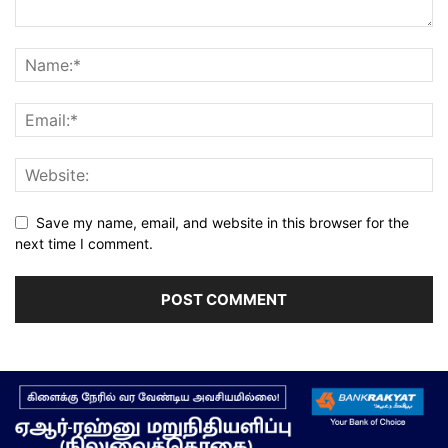
Save my name, email, and website in this browser for the
next time I comment.