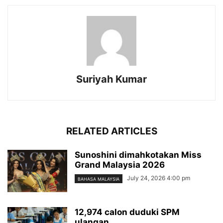
Suriyah Kumar
RELATED ARTICLES
Sunoshini dimahkotakan Miss
Grand Malaysia 2026
July 24, 2026 4:00 pm
BAHASA MALAYSIA
12,974 calon duduki SPM
ulangan