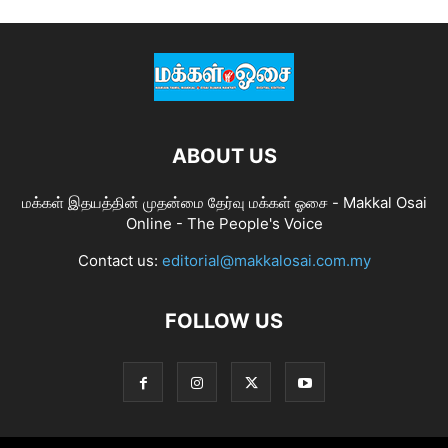
ABOUT US
மக்கள் இதயத்தின் முதன்மை தேர்வு மக்கள் ஓசை - Makkal Osai
Online - The People's Voice
Contact us:
editorial@makkalosai.com.my
FOLLOW US