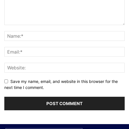
Save my name, email, and website in this browser for the
next time I comment.