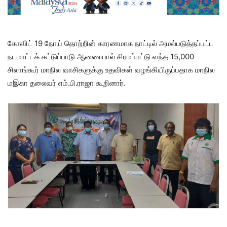
கோவிட் 19 நோய் தொற்றின் காரணமாக நாட்டில் அமல்படுத்தப்பட்ட
நடமாட்டக் கட்டுப்பாடு ஆணையால் சிரமப்பட்டு வந்த 15,000
சிலாங்கூர் மாநில வாசிகளுக்கு உதவிகள் வழங்கியிருப்பதாக மாநில
மஇகா தலைவர் எம்.பி.ராஜா கூறினார்.