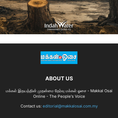
ABOUT US
மக்கள் இதயத்தின் முதன்மை தேர்வு மக்கள் ஓசை - Makkal Osai
Online - The People's Voice
Contact us:
editorial@makkalosai.com.my