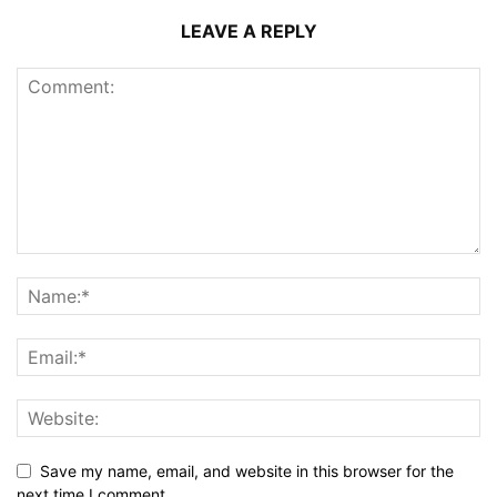
LEAVE A REPLY
Save my name, email, and website in this browser for the
next time I comment.