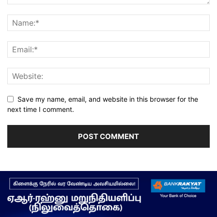
Save my name, email, and website in this browser for the
next time I comment.