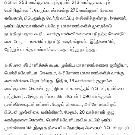
பிடென் 253 வாக்குகளையும், டிரம்ப் 213 வாக்குகளையும்
பெற்றிருந்தனர். பெரும்பான்மைக்கு 270 வாக்குகள் தேவை
என்பதால், பிடெனுக்கு வெற்றி வாய்ப்பு அதிகரித்துள்ளது. இதனால்,
டிரம்ப் ஆதரவாளர்கள் பல்வேறு மாகாணங்களில் முறைகேடு
நடந்திருப்பதாக கூறி, வாக்கு எண்ணிக்கையை நிறுத்த வேண்டும்
என போராட்டங்களில் ஈடுபட்டு வருகின்றனர். இந்நிலையில்,
நேற்றும் வாக்கு எண்ணிக்கை தொடர்ந்து நடந்தது.
அதிபரை தீர்மானிக்கக் கூடிய முக்கிய மாகாணங்களான ஜார்ஜியா,
பென்சில்வேனியா, நெவாடா, அரிசோனா மாகாணங்களில் வாக்கு
எண்ணிக்கை தொடர்கிறது. இதில், 16 வாக்காளர் குழுவின்
வாக்குகளை கொண்ட ஜார்ஜியா மாகாணத்தில் பிடென், டிரம்ப்பை
முந்தினார். அங்கு டிரம்ப்பை விட பிடென் 1,096 வாக்குகள்
முன்னிலையுடன் உள்ளார். மேலும் நெவாடா, அரிசோனாவிலும்
பிடென் முன்னிலை வகிக்கிறார். மேலும், 20 வாக்காளர் குழு
வாக்குகளை கொண்ட பென்சில்வேனியாவில் மட்டும் டிரம்ப்
முன்னிலையில் இருந்த நிலையில் நேற்றிரவு அதையும் பிடென் தட்டிப்