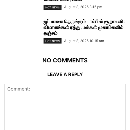
August 8, 2026 3:15 pm
HOT NEWS
ஜப்பானை நெருங்கும் டால்பின் சூறாவளி:
விமானங்கள் ரத்து, மக்கள் முகாம்களில்
தஞ்சம்
August 8, 2026 10:15 am
HOT NEWS
NO COMMENTS
LEAVE A REPLY