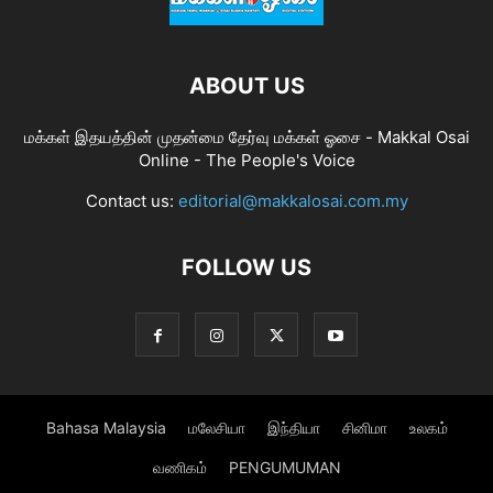
ABOUT US
மக்கள் இதயத்தின் முதன்மை தேர்வு மக்கள் ஓசை - Makkal Osai
Online - The People's Voice
Contact us:
editorial@makkalosai.com.my
FOLLOW US
Bahasa Malaysia
மலேசியா
இந்தியா
சினிமா
உலகம்
வணிகம்
PENGUMUMAN