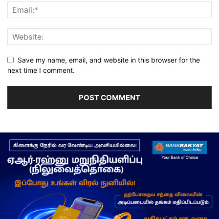
Save my name, email, and website in this browser for the
next time I comment.