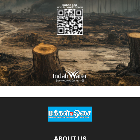
ABOUT US