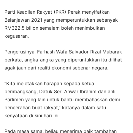
Parti Keadilan Rakyat (PKR) Perak menyifatkan
Belanjawan 2021 yang memperuntukkan sebanyak
RM322.5 bilion semalam boleh menimbulkan
kegusaran.
Pengerusinya, Farhash Wafa Salvador Rizal Mubarak
berkata, angka-angka yang diperuntukkan itu dilihat
agak jauh dari realiti ekonomi sebenar negara.
“Kita meletakkan harapan kepada ketua
pembangkang, Datuk Seri Anwar Ibrahim dan ahli
Parlimen yang lain untuk bantu membahaskan demi
pencerahan buat rakyat,” katanya dalam satu
kenyataan di sini hari ini.
Pada masa sama, beliau menerima baik tambahan