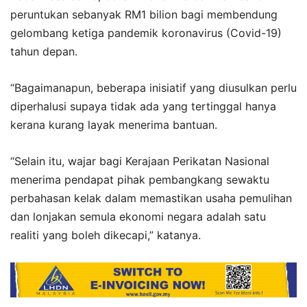
peruntukan sebanyak RM1 bilion bagi membendung
gelombang ketiga pandemik koronavirus (Covid-19)
tahun depan.
“Bagaimanapun, beberapa inisiatif yang diusulkan perlu
diperhalusi supaya tidak ada yang tertinggal hanya
kerana kurang layak menerima bantuan.
“Selain itu, wajar bagi Kerajaan Perikatan Nasional
menerima pendapat pihak pembangkang sewaktu
perbahasan kelak dalam memastikan usaha pemulihan
dan lonjakan semula ekonomi negara adalah satu
realiti yang boleh dikecapi,” katanya.