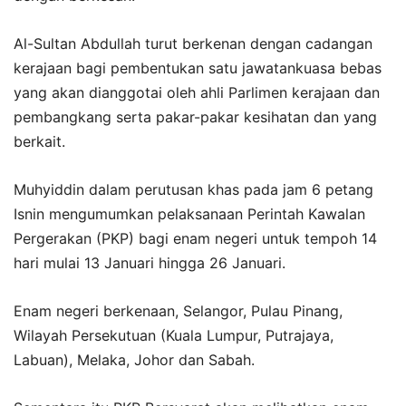
Al-Sultan Abdullah turut berkenan dengan cadangan
kerajaan bagi pembentukan satu jawatankuasa bebas
yang akan dianggotai oleh ahli Parlimen kerajaan dan
pembangkang serta pakar-pakar kesihatan dan yang
berkait.
Muhyiddin dalam perutusan khas pada jam 6 petang
Isnin mengumumkan pelaksanaan Perintah Kawalan
Pergerakan (PKP) bagi enam negeri untuk tempoh 14
hari mulai 13 Januari hingga 26 Januari.
Enam negeri berkenaan, Selangor, Pulau Pinang,
Wilayah Persekutuan (Kuala Lumpur, Putrajaya,
Labuan), Melaka, Johor dan Sabah.