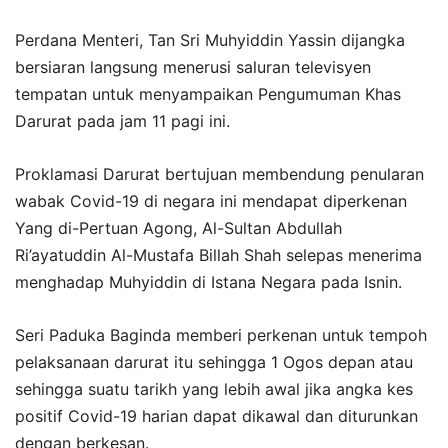
Perdana Menteri, Tan Sri Muhyiddin Yassin dijangka
bersiaran langsung menerusi saluran televisyen
tempatan untuk menyampaikan Pengumuman Khas
Darurat pada jam 11 pagi ini.
Proklamasi Darurat bertujuan membendung penularan
wabak Covid-19 di negara ini mendapat diperkenan
Yang di-Pertuan Agong, Al-Sultan Abdullah
Ri’ayatuddin Al-Mustafa Billah Shah selepas menerima
menghadap Muhyiddin di Istana Negara pada Isnin.
Seri Paduka Baginda memberi perkenan untuk tempoh
pelaksanaan darurat itu sehingga 1 Ogos depan atau
sehingga suatu tarikh yang lebih awal jika angka kes
positif Covid-19 harian dapat dikawal dan diturunkan
dengan berkesan.