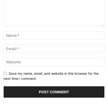
Save my name, email, and website in this browser for the
next time I comment.